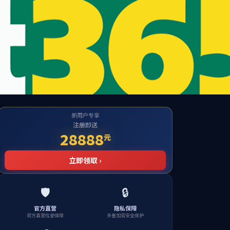
学生工作
研究生教育
招生就业
资料下载